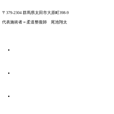
〒379-2304 群馬県太田市大原町398-9
代表施術者＝柔道整復師 尾池翔太