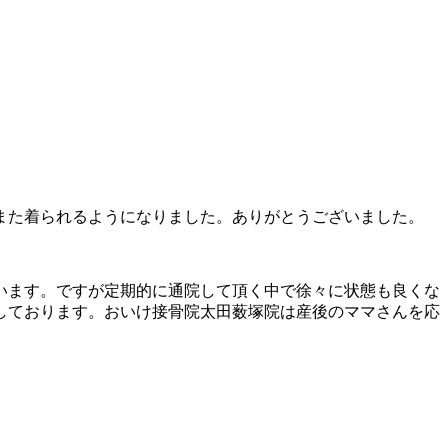
また着られるようになりました。ありがとうございました。
います。ですが定期的に通院して頂く中で徐々に状態も良くな
しております。おいけ接骨院太田薮塚院は産後のママさんを応