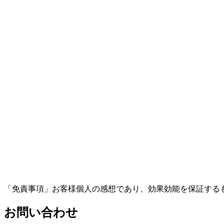
「免責事項」お客様個人の感想であり、効果効能を保証する
お問い合わせ