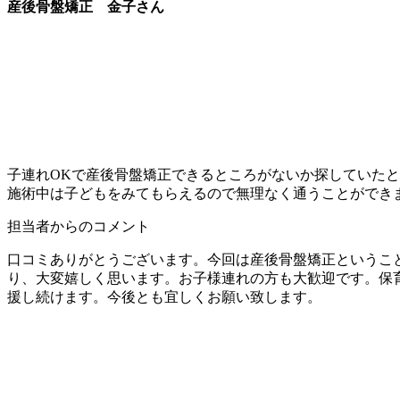
産後骨盤矯正 金子さん
子連れOKで産後骨盤矯正できるところがないか探していた
施術中は子どもをみてもらえるので無理なく通うことができ
担当者からのコメント
口コミありがとうございます。今回は産後骨盤矯正というこ
り、大変嬉しく思います。お子様連れの方も大歓迎です。保
援し続けます。今後とも宜しくお願い致します。