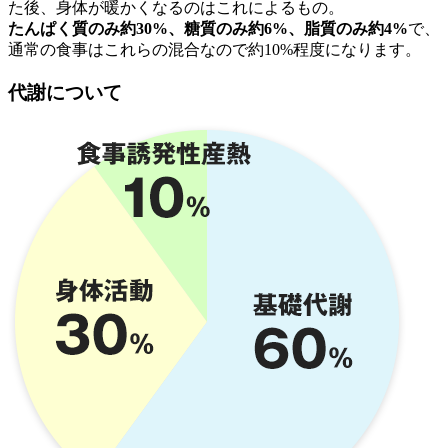
た後、身体が暖かくなるのはこれによるもの。
たんぱく質のみ約30%、糖質のみ約6%、脂質のみ約4%
で、
通常の食事はこれらの混合なので約10%程度になります。
代謝について