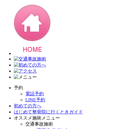
予約
電話予約
LINE予約
初めての方へ
はじめて整骨院に行くときガイド
オススメ施術メニュー
交通事故施術