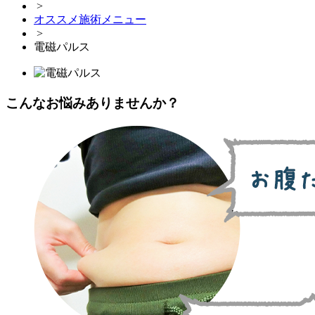
>
オススメ施術メニュー
>
電磁パルス
こんなお悩みありませんか？