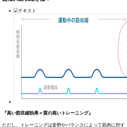
『高い筋収縮効果＝質の高いトレーニング』
ただし、トレーニングは姿勢やバランスによって筋肉に対す