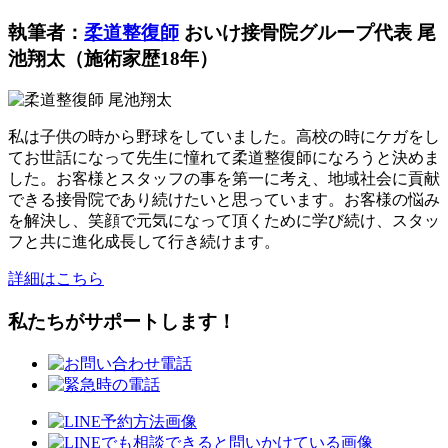
執筆者：
柔道整復師
おいけ接骨院グループ代表 尾
池翔太（施術家歴18年）
私は子供の時から野球をしていました。高校の時にケガをし
てお世話になって先生に憧れて柔道整復師になろうと決めま
した。お客様とスタッフの事を第一に考え、地域社会に貢献
できる接骨院であり続けたいと思っています。お客様の悩み
を解決し、笑顔で元気になって頂くために学び続け、スタッ
フと共に進化成長して行き続けます。
詳細はこちら
私たちがサポートします！