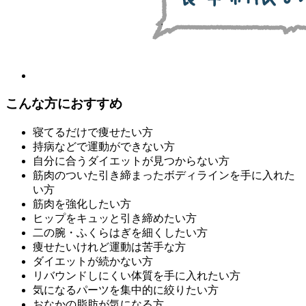
こんな方におすすめ
寝てるだけで痩せたい方
持病などで運動ができない方
自分に合うダイエットが見つからない方
筋肉のついた引き締まったボディラインを手に入れた
い方
筋肉を強化したい方
ヒップをキュッと引き締めたい方
二の腕・ふくらはぎを細くしたい方
痩せたいけれど運動は苦手な方
ダイエットが続かない方
リバウンドしにくい体質を手に入れたい方
気になるパーツを集中的に絞りたい方
おなかの脂肪が気になる方