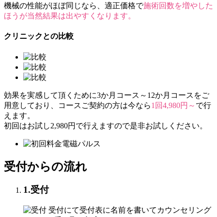
機械の性能がほぼ同じなら、適正価格で
施術回数を増やした
ほうが当然結果は出やすくなります。
クリニックとの比較
効果を実感して頂くために3か月コース～12か月コースをご
用意しており、コースご契約の方は今なら
1回4,980円～
で行
えます。
初回はお試し2,980円で行えますので是非お試しください。
受付からの流れ
1.受付
受付にて受付表に名前を書いてカウンセリング