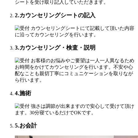
シートを受け取り記入していただきます。
2.カウンセリングシートの記入
カウンセリングシートにて記載して頂いた内容
に沿ってカウンセリングを行います。
3.カウンセリング・検査・説明
お客様のお悩みやご要望は一人一人異なるため
お時間をかけてカウンセリングを行います。不安や心
配なことも親切丁寧にコミュニケーションを取りなが
ら行います。
4.施術
強さは調節が出来ますので安心して受けて頂け
ます。30分寝ているだけでOKです。
5.お会計