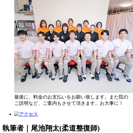
最後に、料金のお支払いをお願い致します。また院の
ご説明など、ご案内もさせて頂きます。お大事に！
執筆者｜尾池翔太(柔道整復師)