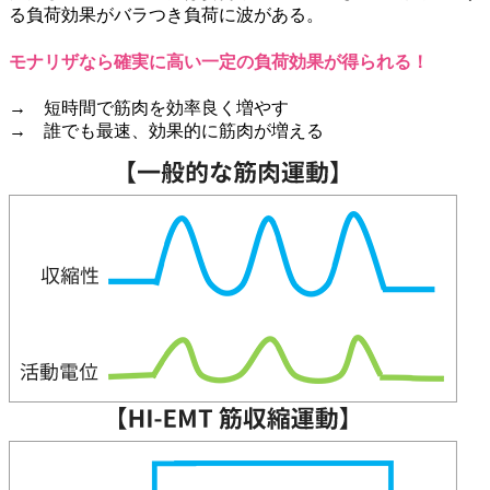
る負荷効果がバラつき負荷に波がある。
モナリザなら確実に高い一定の負荷効果が得られる！
→ 短時間で筋肉を効率良く増やす
→ 誰でも最速、効果的に筋肉が増える