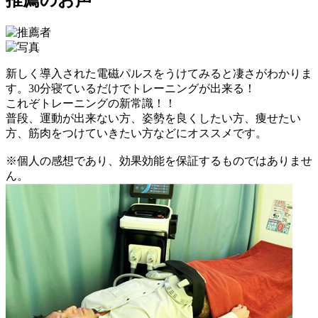
新しく導入された電磁パルスをうけてみると凄さがわかりま
す。30分寝ているだけでトレーニングが出来る！
これぞトレーニングの新常識！！
普段、運動が出来ない方、姿勢を良くしたい方、痩せたい
方、筋肉をつけていきたい方などにオススメです。
※個人の感想であり、効果効能を保証するものではありませ
ん。