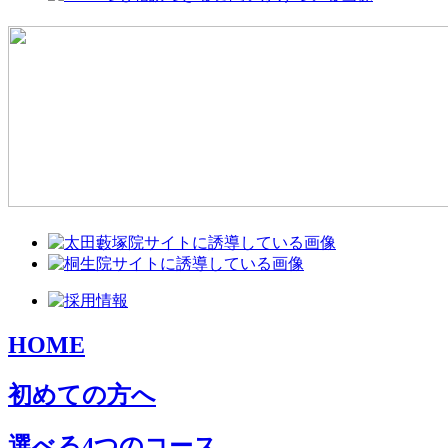
HOME
初めての方へ
選べる4つのコース