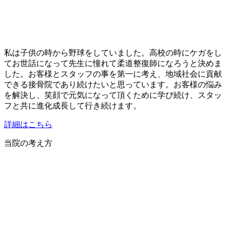
私は子供の時から野球をしていました。高校の時にケガをし
てお世話になって先生に憧れて柔道整復師になろうと決めま
した。お客様とスタッフの事を第一に考え、地域社会に貢献
できる接骨院であり続けたいと思っています。お客様の悩み
を解決し、笑顔で元気になって頂くために学び続け、スタッ
フと共に進化成長して行き続けます。
詳細はこちら
当院の考え方