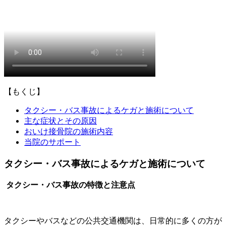
【もくじ】
タクシー・バス事故によるケガと施術について
主な症状とその原因
おいけ接骨院の施術内容
当院のサポート
タクシー・バス事故によるケガと施術について
タクシー・バス事故の特徴と注意点
タクシーやバスなどの公共交通機関は、日常的に多くの方が