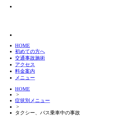
HOME
初めての方へ
交通事故施術
アクセス
料金案内
メニュー
HOME
>
症状別メニュー
>
タクシー、バス乗車中の事故