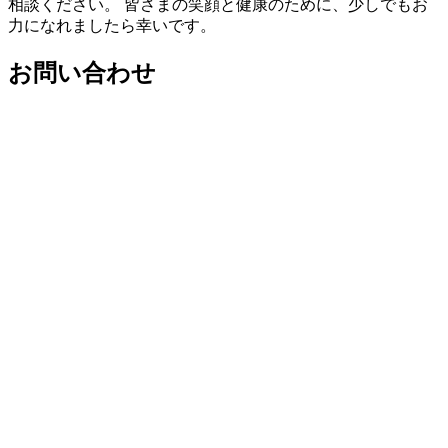
相談ください。 皆さまの笑顔と健康のために、少しでもお
力になれましたら幸いです。
お問い合わせ