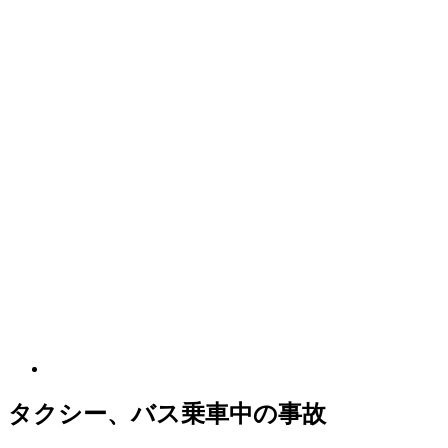
タクシー、バス乗車中の事故