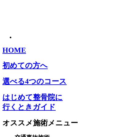
HOME
初めての方へ
選べる4つのコース
はじめて整骨院に
行くときガイド
オススメ施術メニュー