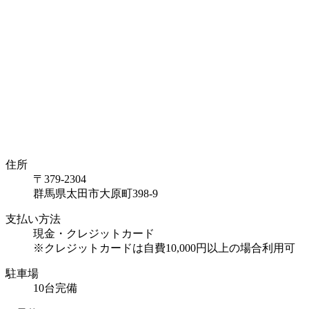
住所
〒379-2304
群馬県太田市大原町398-9
支払い方法
現金・クレジットカード
※クレジットカードは自費10,000円以上の場合利用可
駐車場
10台完備