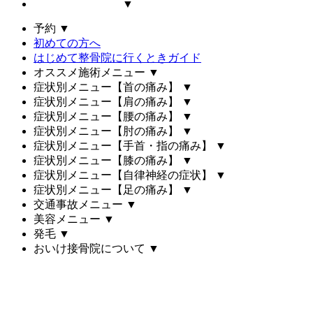
▼
予約
▼
初めての方へ
はじめて整骨院に行くときガイド
オススメ施術メニュー
▼
症状別メニュー【首の痛み】
▼
症状別メニュー【肩の痛み】
▼
症状別メニュー【腰の痛み】
▼
症状別メニュー【肘の痛み】
▼
症状別メニュー【手首・指の痛み】
▼
症状別メニュー【膝の痛み】
▼
症状別メニュー【自律神経の症状】
▼
症状別メニュー【足の痛み】
▼
交通事故メニュー
▼
美容メニュー
▼
発毛
▼
おいけ接骨院について
▼