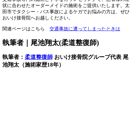
状に合わせたオーダーメイドの施術をご提供いたします。太
田市でタクシー・バス事故によるケガでお悩みの方は、ぜひ
おいけ接骨院へお越しください。
関連ページはこちら
交通事故に遭ってしまったときは
執筆者｜尾池翔太(柔道整復師)
執筆者：
柔道整復師
おいけ接骨院グループ代表 尾
池翔太（施術家歴18年）