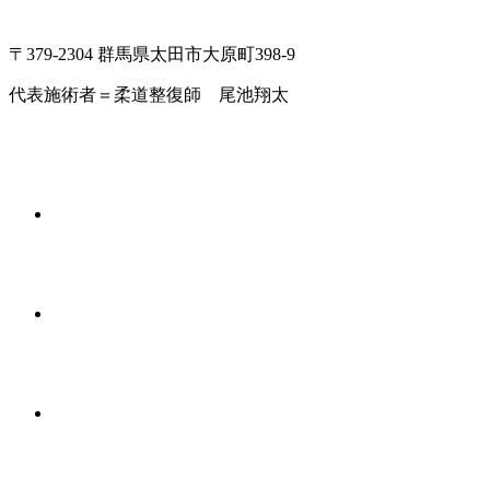
〒379-2304 群馬県太田市大原町398-9
代表施術者＝柔道整復師 尾池翔太