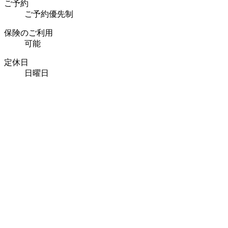
ご予約
ご予約優先制
保険のご利用
可能
定休日
日曜日