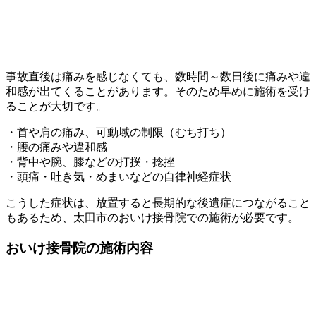
事故直後は痛みを感じなくても、数時間～数日後に痛みや違
和感が出てくることがあります。そのため早めに施術を受け
ることが大切です。
・首や肩の痛み、可動域の制限（むち打ち）
・腰の痛みや違和感
・背中や腕、膝などの打撲・捻挫
・頭痛・吐き気・めまいなどの自律神経症状
こうした症状は、放置すると長期的な後遺症につながること
もあるため、太田市のおいけ接骨院での施術が必要です。
おいけ接骨院の施術内容