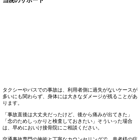
当院のサポート
タクシーやバスでの事故は、利用者側に過失がないケースが
多いにも関わらず、身体には大きなダメージが残ることがあ
ります。
「事故直後は大丈夫だったけど、後から痛みが出てきた」
「念のためしっかりと検査しておきたい」そういった場合
は、早めにおいけ接骨院にご相談ください。
交通事故専門の施術と丁寧なカウンセリングで、患者様の症