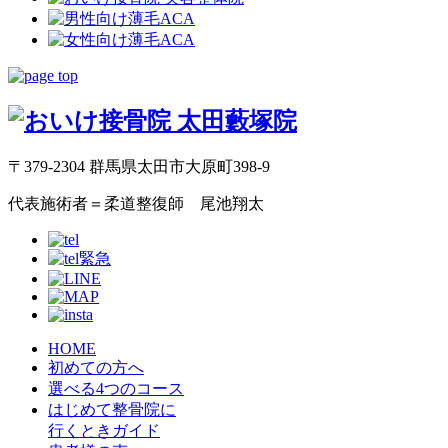
〒379-2304 群馬県太田市大原町398-9
代表施術者＝柔道整復師 尾池翔太
HOME
初めての方へ
選べる4つのコース
はじめて整骨院に
行くときガイド