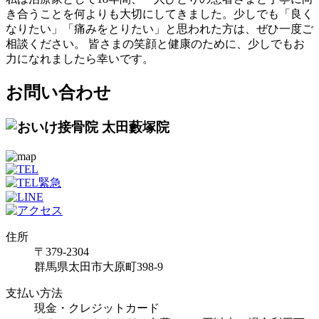
き合うことを何よりも大切にしてきました。少しでも「良く
なりたい」「痛みをとりたい」と思われた方は、ぜひ一度ご
相談ください。 皆さまの笑顔と健康のために、少しでもお
力になれましたら幸いです。
お問い合わせ
住所
〒379-2304
群馬県太田市大原町398-9
支払い方法
現金・クレジットカード