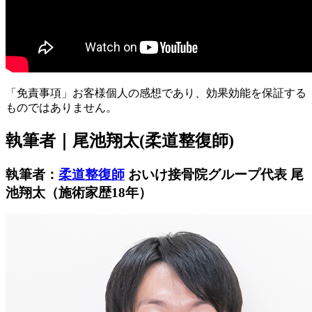
「免責事項」お客様個人の感想であり、効果効能を保証する
ものではありません。
執筆者｜尾池翔太(柔道整復師)
執筆者：
柔道整復師
おいけ接骨院グループ代表 尾
池翔太（施術家歴18年）