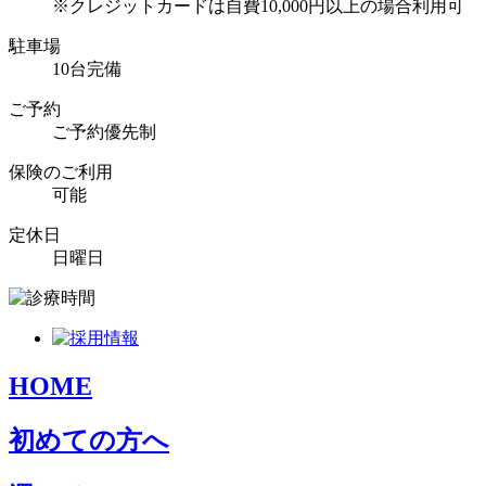
※クレジットカードは自費10,000円以上の場合利用可
駐車場
10台完備
ご予約
ご予約優先制
保険のご利用
可能
定休日
日曜日
HOME
初めての方へ