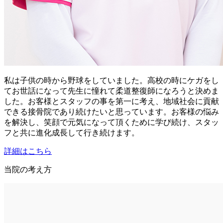
私は子供の時から野球をしていました。高校の時にケガをし
てお世話になって先生に憧れて柔道整復師になろうと決めま
した。お客様とスタッフの事を第一に考え、地域社会に貢献
できる接骨院であり続けたいと思っています。お客様の悩み
を解決し、笑顔で元気になって頂くために学び続け、スタッ
フと共に進化成長して行き続けます。
詳細はこちら
当院の考え方