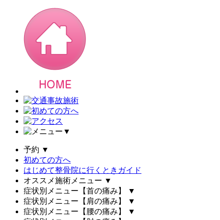
▼
予約
▼
初めての方へ
はじめて整骨院に行くときガイド
オススメ施術メニュー
▼
症状別メニュー【首の痛み】
▼
症状別メニュー【肩の痛み】
▼
症状別メニュー【腰の痛み】
▼