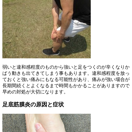
弱いと違和感程度のものから強いと足をつくのが辛くなりか
ばう動きも出てきてしまう事もあります。違和感程度を放っ
ておくと強い痛みにもなる可能性があり、痛みが強い場合が
長期間続くとよくなるまで時間もかかることがありますので
早めの対処が大切になります。
足底筋膜炎の原因と症状