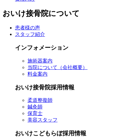
おいけ接骨院について
患者様の声
スタッフ紹介
インフォメーション
施術器案内
当院について（会社概要）
料金案内
おいけ接骨院採用情報
柔道整復師
鍼灸師
保育士
美容スタッフ
おいけこどもらぼ採用情報