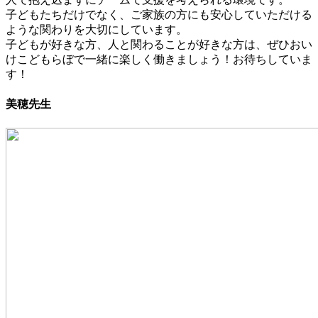
子どもたちだけでなく、ご家族の方にも安心していただける
ような関わりを大切にしています。
子どもが好きな方、人と関わることが好きな方は、ぜひおい
けこどもらぼで一緒に楽しく働きましょう！お待ちしていま
す！
美穂先生