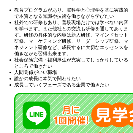
教育プログラムがあり、脳科学と心理学を基に実践的
で本質となる知識や技術を働きながら学びたい
社外での研修もあり、普段現場だけでは学べない内容
を学べます。また他社との交流も研修を通してありま
す。研修の具体的な内容は新人研修、マインドセット
研修、マーケティング研修、リーダーシップ研修、マ
ネジメント研修など、成長するに大切なエッセンスを
働きながら習得出来ます。
社会保険完備・福利厚生が充実してしっかりしている
ところで働きたい
人間関係がいい職場
誰かの成長に本気で関わりたい
成長していくフェーズである企業で働きたい