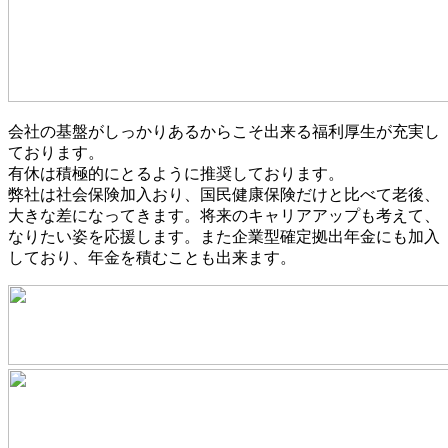
会社の基盤がしっかりあるからこそ出来る福利厚生が充実し
ております。
有休は積極的にとるように推奨しております。
弊社は社会保険加入おり、国民健康保険だけと比べて老後、
大きな差になってきます。将来のキャリアアップも考えて、
なりたい姿を応援します。また企業型確定拠出年金にも加入
しており、年金を積むことも出来ます。