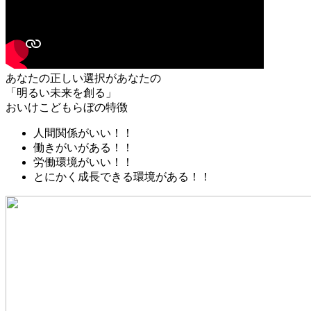
あなたの正しい選択があなたの
「明るい未来を創る」
おいけこどもらぼの特徴
人間関係がいい！！
働きがいがある！！
労働環境がいい！！
とにかく成長できる環境がある！！