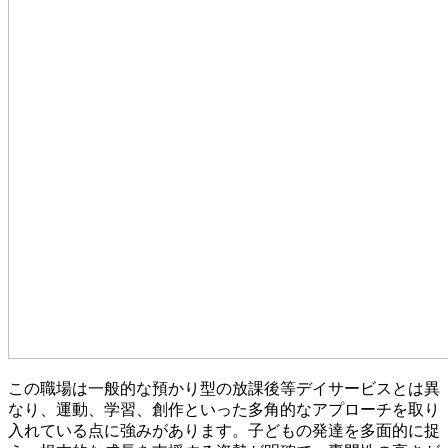
この職場は一般的な預かり型の放課後等デイサービスとは異
なり、運動、学習、創作といった多角的なアプローチを取り
入れている点に強みがあります。子どもの発達を多面的に捉