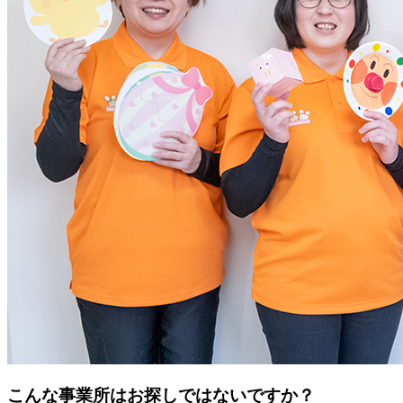
こんな事業所はお探しではないですか？