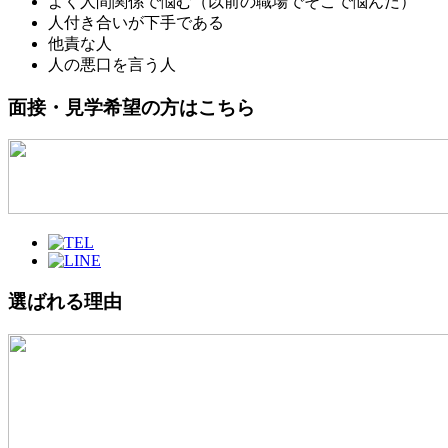
よく人間関係で悩む（以前の職場でそこで悩んだ）
人付き合いが下手である
他責な人
人の悪口を言う人
面接・見学希望の方はこちら
選ばれる理由