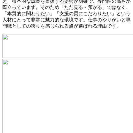
え、根本的な成長を支援する姿勢が明確で、専門性の高さが
際立っています。そのため「ただ見る・預かる」ではなく、
「本質的に関わりたい」「支援の質にこだわりたい」という
人材にとって非常に魅力的な環境です。仕事のやりがいと専
門職としての誇りを感じられる点が選ばれる理由です。