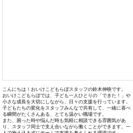
こんにちは！おいけこどもらぼスタッフの鈴木伸映です。
おいけこどもらぼでは、子ども一人ひとりの「できた！」や
小さな成長を大切にしながら、日々の支援を行っています。
子どもたちの変化をスタッフみんなで共有して、一緒に喜べ
る瞬間がたくさんある、とても温かい職場です。
また、困った時や悩んだ時も気軽に相談できる雰囲気があ
り、スタッフ同士で支え合いながら働くことができます。一
人で抱え込まずにチームで支援を考えられる環境です。