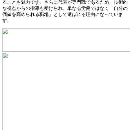
ることも魅力です。さらに代表が専門職であるため、技術的
な視点からの指導も受けられ、単なる労働ではなく「自分の
価値を高められる職場」として選ばれる理由になっていま
す。