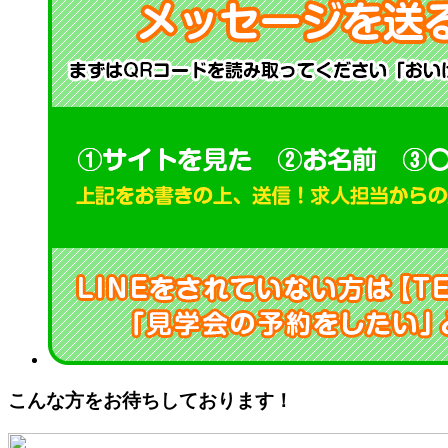
こんな方をお待ちしております！