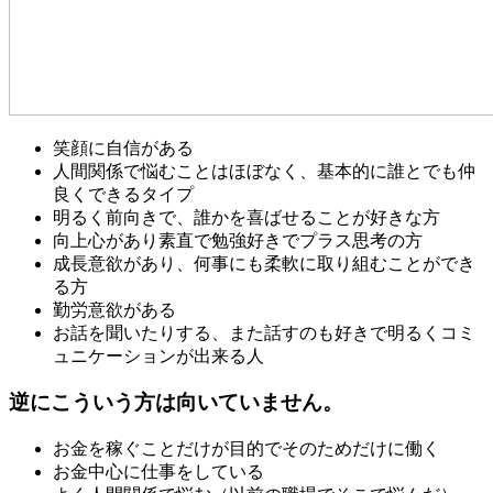
笑顔に自信がある
人間関係で悩むことはほぼなく、基本的に誰とでも仲
良くできるタイプ
明るく前向きで、誰かを喜ばせることが好きな方
向上心があり素直で勉強好きでプラス思考の方
成長意欲があり、何事にも柔軟に取り組むことができ
る方
勤労意欲がある
お話を聞いたりする、また話すのも好きで明るくコミ
ュニケーションが出来る人
逆にこういう方は向いていません。
お金を稼ぐことだけが目的でそのためだけに働く
お金中心に仕事をしている