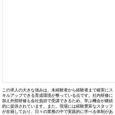
この求人の大きな強みは、未経験者から経験者まで確実にス
キルアップできる育成環境が整っている点です。社内研修に
加え外部研修も会社負担で受講できるため、学ぶ機会が継続
的に提供されています。また、現場には経験豊富なスタッフ
が在籍しており、日々の業務の中で実践的に学べる体制があ