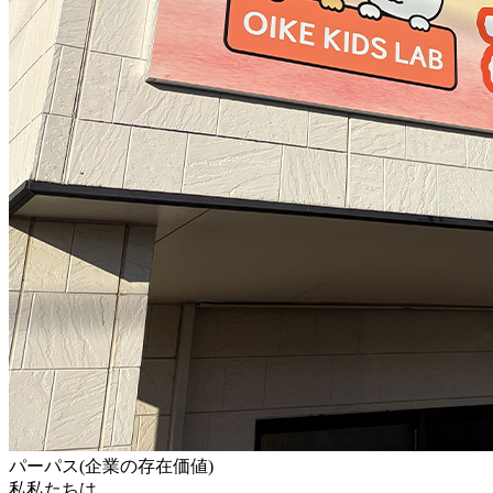
パーパス(企業の存在価値)
私私たちは、