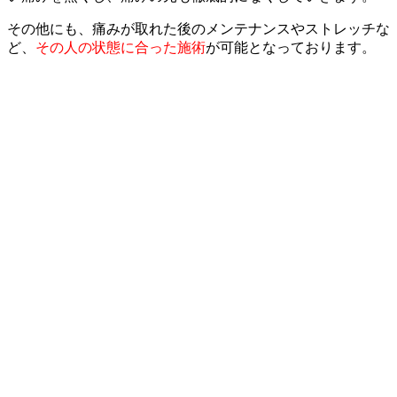
その他にも、痛みが取れた後のメンテナンスやストレッチな
ど、
その人の状態に合った施術
が可能となっております。