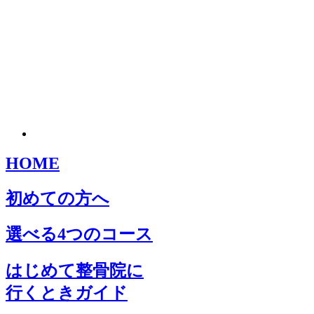
HOME
初めての方へ
選べる4つのコース
はじめて整骨院に
行くときガイド