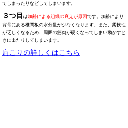
てしまったりなどしてしまいます。
３つ目
は
加齢による組織の衰えが原因
です。
加齢により
背骨にある椎間板の水分量が少なくなります。また、柔軟性
が乏しくなるため、周囲の筋肉が硬くなってしまい動かすと
きに出たりしてしまいます。
肩こりの詳しくはこちら