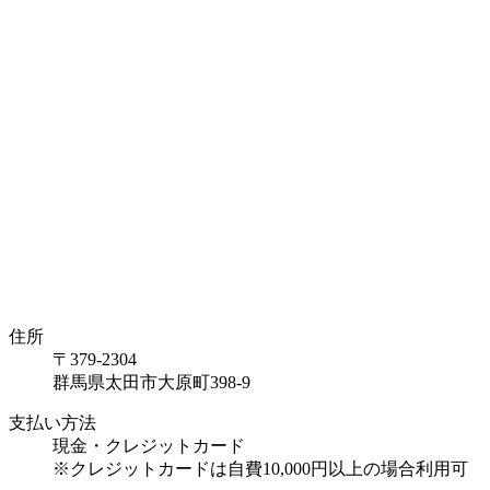
住所
〒379-2304
群馬県太田市大原町398-9
支払い方法
現金・クレジットカード
※クレジットカードは自費10,000円以上の場合利用可