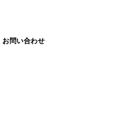
お問い合わせ