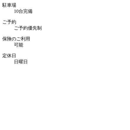
駐車場
10台完備
ご予約
ご予約優先制
保険のご利用
可能
定休日
日曜日