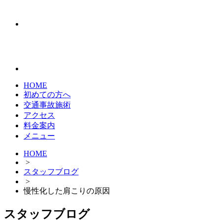
HOME
初めての方へ
交通事故施術
アクセス
料金案内
メニュー
HOME
>
スタッフブログ
>
慢性化した肩こりの原因
スタッフブログ