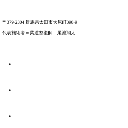
〒379-2304 群馬県太田市大原町398-9
代表施術者＝柔道整復師 尾池翔太