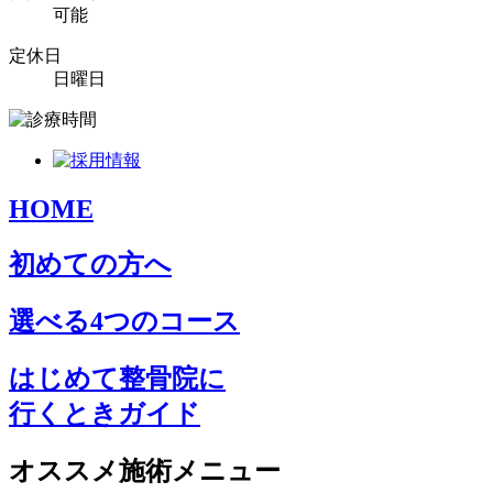
可能
定休日
日曜日
HOME
初めての方へ
選べる4つのコース
はじめて整骨院に
行くときガイド
オススメ施術メニュー