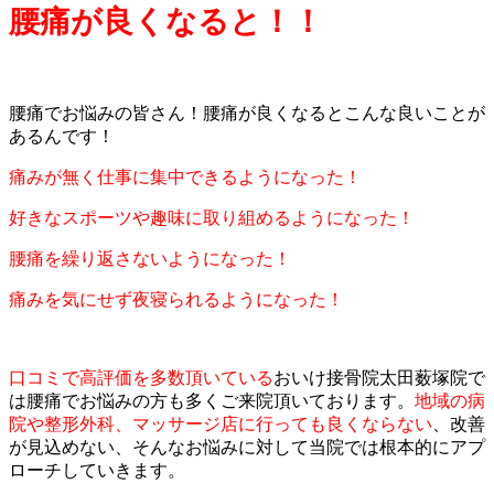
腰痛が良くなると！！
腰痛でお悩みの皆さん！腰痛が良くなるとこんな良いことが
あるんです！
痛みが無く仕事に集中できるようになった！
好きなスポーツや趣味に取り組めるようになった！
腰痛を繰り返さないようになった！
痛みを気にせず夜寝られるようになった！
口コミで高評価を多数頂いている
おいけ接骨院太田薮塚院で
は腰痛でお悩みの方も多くご来院頂いております。
地域の病
院や整形外科、マッサージ店に行っても良くならない
、改善
が見込めない、そんなお悩みに対して当院では根本的にアプ
ローチしていきます。