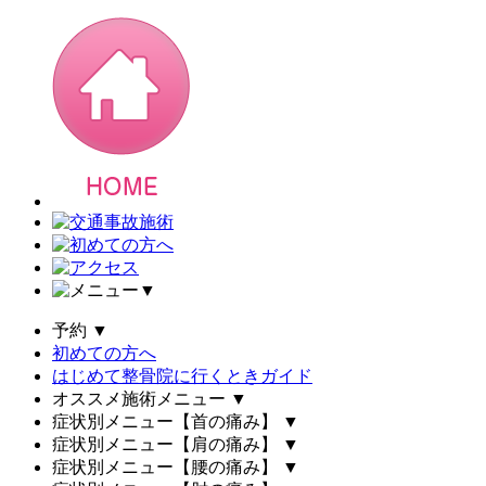
▼
予約
▼
初めての方へ
はじめて整骨院に行くときガイド
オススメ施術メニュー
▼
症状別メニュー【首の痛み】
▼
症状別メニュー【肩の痛み】
▼
症状別メニュー【腰の痛み】
▼