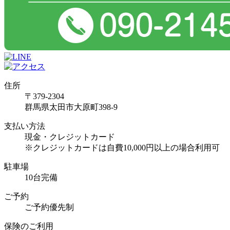
住所
〒379-2304
群馬県太田市大原町398-9
支払い方法
現金・クレジットカード
※クレジットカードは自費10,000円以上の場合利用可
駐車場
10台完備
ご予約
ご予約優先制
保険のご利用