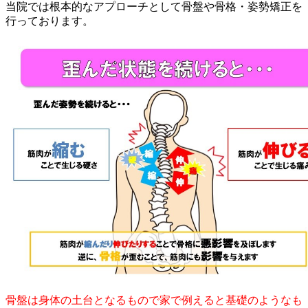
当院では根本的なアプローチとして骨盤や骨格・姿勢矯正を
行っております。
骨盤は身体の土台となるもので家で例えると基礎のようなも