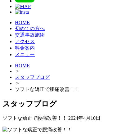
HOME
初めての方へ
交通事故施術
アクセス
料金案内
メニュー
HOME
>
スタッフブログ
>
ソフトな矯正で腰痛改善！！
スタッフブログ
ソフトな矯正で腰痛改善！！
2024年4月10日