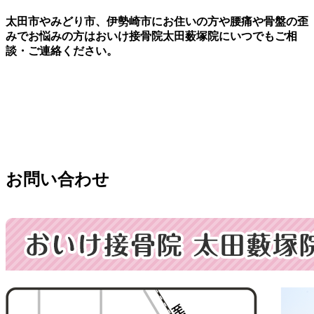
太田市やみどり市、伊勢崎市にお住いの方や腰痛や骨盤の歪
みでお悩みの方はおいけ接骨院太田薮塚院にいつでもご相
談・ご連絡ください。
お問い合わせ