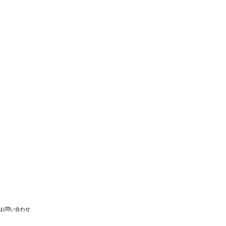
お問い合わせ