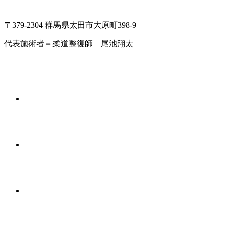
〒379-2304 群馬県太田市大原町398-9
代表施術者＝柔道整復師 尾池翔太