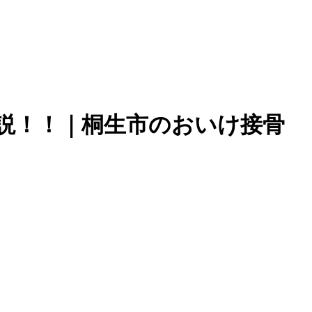
説！！｜桐生市のおいけ接骨