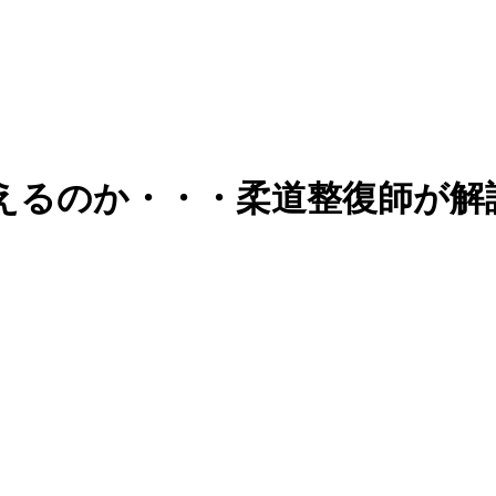
えるのか・・・柔道整復師が解