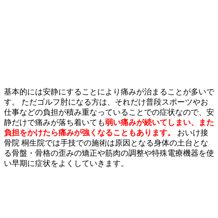
基本的には安静にすることにより痛みが治まることが多いで
す。 ただゴルフ肘になる方は、それだけ普段スポーツやお
仕事などの負担が積み重なっていることでの症状なので、安
静だけで痛みが落ち着いても
弱い痛みが続いてしまい、また
負担をかけたら痛みが強くなることもあります。
おいけ接
骨院 桐生院では手技での施術は原因となる身体の土台とな
る骨盤・骨格の歪みの矯正や筋肉の調整や特殊電療機器を使
い早期に症状をよくしていきます。