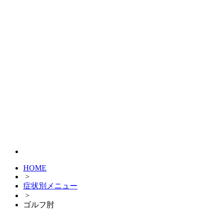
HOME
>
症状別メニュー
>
ゴルフ肘