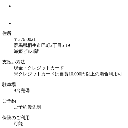
住所
〒376-0021
群馬県桐生市巴町2丁目5-19
織姫ビル1階
支払い方法
現金・クレジットカード
※クレジットカードは自費10,000円以上の場合利用可
駐車場
9台完備
ご予約
ご予約優先制
保険のご利用
可能