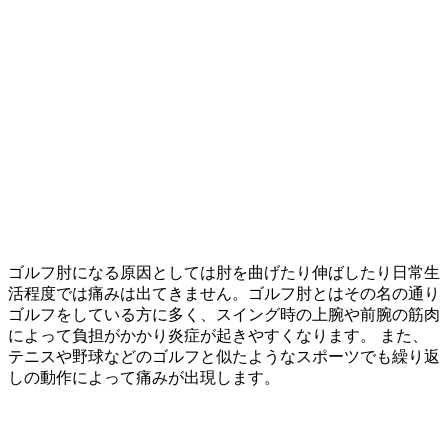
ゴルフ肘になる原因としては肘を曲げたり伸ばしたり日常生
活程度では痛みは出てきません。ゴルフ肘とはその名の通り
ゴルフをしている方に多く、スイング時の上腕や前腕の筋肉
によって負担がかかり炎症が起きやすくなります。 また、
テニスや野球などのゴルフと似たようなスポーツでも繰り返
しの動作によって痛みが出現します。