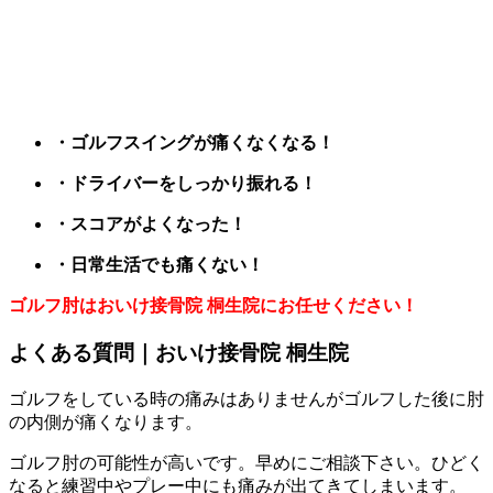
・ゴルフスイングが痛くなくなる！
・ドライバーをしっかり振れる！
・スコアがよくなった！
・日常生活でも痛くない！
ゴルフ肘はおいけ接骨院
桐生院にお任せください！
よくある質問｜おいけ接骨院 桐生院
ゴルフをしている時の痛みはありませんがゴルフした後に肘
の内側が痛くなります。
ゴルフ肘の可能性が高いです。早めにご相談下さい。ひどく
なると練習中やプレー中にも痛みが出てきてしまいます。