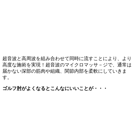
超音波と高周波を組み合わせて同時に流すことにより、より
高度な施術を実現！超音波のマイクロマッサ－ジで、通常は
届かない深部の筋肉や組織、関節内部を柔軟にしていきま
す。
ゴルフ肘がよくなるとこんなにいいことが・・・