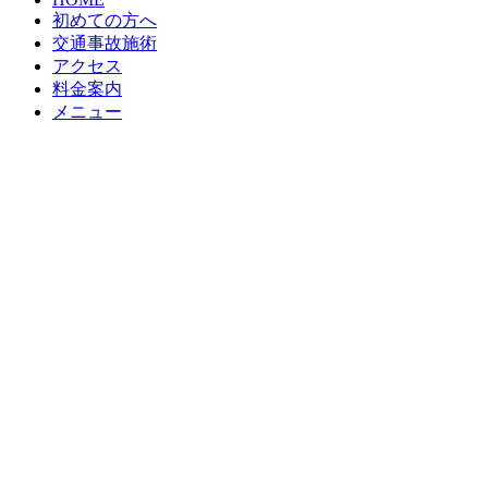
初めての方へ
交通事故施術
アクセス
料金案内
メニュー