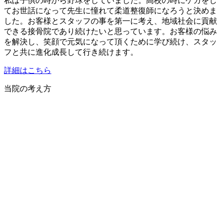
私は子供の時から野球をしていました。高校の時にケガをし
てお世話になって先生に憧れて柔道整復師になろうと決めま
した。お客様とスタッフの事を第一に考え、地域社会に貢献
できる接骨院であり続けたいと思っています。お客様の悩み
を解決し、笑顔で元気になって頂くために学び続け、スタッ
フと共に進化成長して行き続けます。
詳細はこちら
当院の考え方