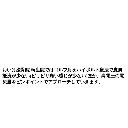
おいけ接骨院 桐生院ではゴルフ肘をハイボルト療法で皮膚
抵抗が少ない(ピリピリ痛い感じが少ない)ほか、高電圧の電
流量をピンポイントでアプローチしていきます。