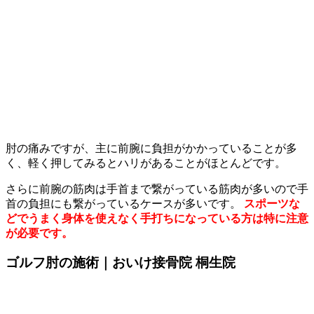
肘の痛みですが、主に前腕に負担がかかっていることが多
く、軽く押してみるとハリがあることがほとんどです。
さらに前腕の筋肉は手首まで繋がっている筋肉が多いので手
首の負担にも繋がっているケースが多いです。
スポーツな
どでうまく身体を使えなく手打ちになっている方は特に注意
が必要です。
ゴルフ肘の施術｜おいけ接骨院 桐生院