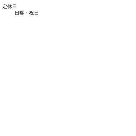
定休日
日曜・祝日