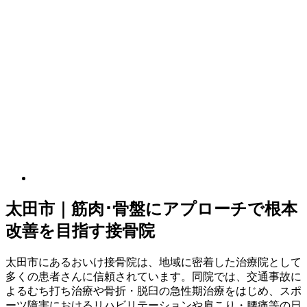
太田市｜筋肉･骨盤にアプローチで根本
改善を目指す接骨院
太田市にあるおいけ接骨院は、地域に密着した治療院として
多くの患者さんに信頼されています。同院では、交通事故に
よるむち打ち治療や骨折・脱臼の急性期治療をはじめ、スポ
ーツ障害におけるリハビリテーションや肩こり・腰痛等の日