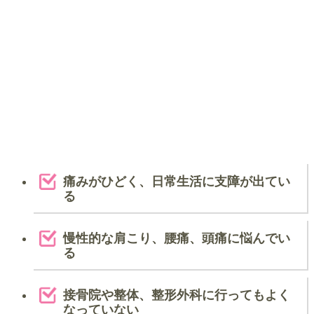
痛みがひどく、日常生活に支障が出てい
る
慢性的な肩こり、腰痛、頭痛に悩んでい
る
接骨院や整体、整形外科に行ってもよく
なっていない