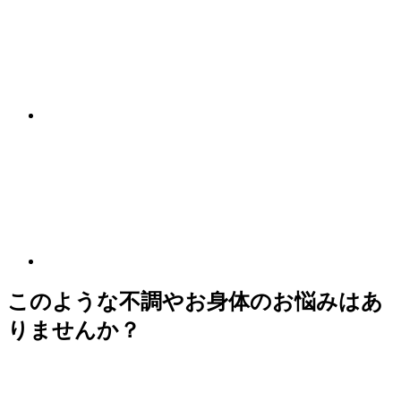
このような不調やお身体のお悩みはあ
りませんか？