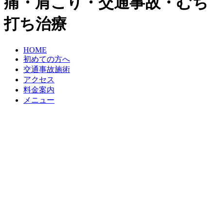
痛・肩こり・交通事故・むち
打ち治療
HOME
初めての方へ
交通事故施術
アクセス
料金案内
メニュー