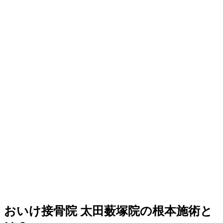
おいけ接骨院 太田薮塚院の根本施術と