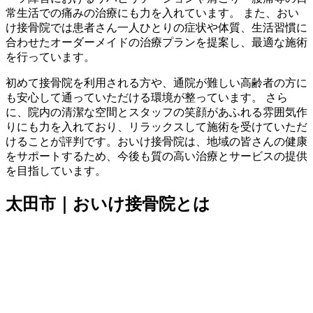
常生活での痛みの治療にも力を入れています。 また、おい
け接骨院では患者さん一人ひとりの症状や体質、生活習慣に
合わせたオーダーメイドの治療プランを提案し、最適な施術
を行っています。
初めて接骨院を利用される方や、通院が難しい高齢者の方に
も安心して通っていただける環境が整っています。 さら
に、院内の清潔な空間とスタッフの笑顔があふれる雰囲気作
りにも力を入れており、リラックスして施術を受けていただ
けることが評判です。おいけ接骨院は、地域の皆さんの健康
をサポートするため、今後も質の高い治療とサービスの提供
を目指しています。
太田市｜おいけ接骨院とは