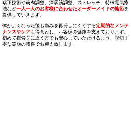
矯正技術や筋肉調整、深層筋調整、ストレッチ、特殊電気療
法など
一人一人のお客様に合わせたオーダーメイドの施術
を
提供していきます。
体がよくなった後も痛みを再発しにくくする
定期的なメンテ
ナンスやケア
も得意とし、お客様の健康を支えております。
初めて接骨院に通う方でも安心していただけるよう、親切丁
寧な笑顔の接遇でお迎え致します。