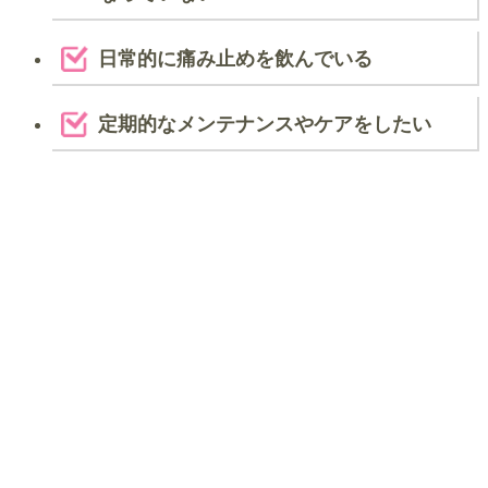
日常的に痛み止めを飲んでいる
定期的なメンテナンスやケアをしたい