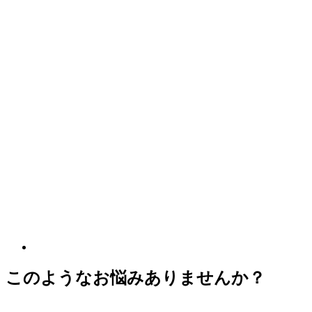
このようなお悩みありませんか？