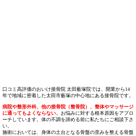
口コミ高評価のおいけ接骨院 太田薮塚院では、開業から14
年で地域に密着した太田市薮塚の中心地にある接骨院です。
病院や整形外科、他の接骨院（整骨院）、整体やマッサージ
に通ってもよくならない、
お悩みに対する根本原因をアプロ
ーチしています。体の不調を諦める前に私たちにご相談下さ
い。
施術においては、身体の土台となる骨盤の歪みを整える骨盤